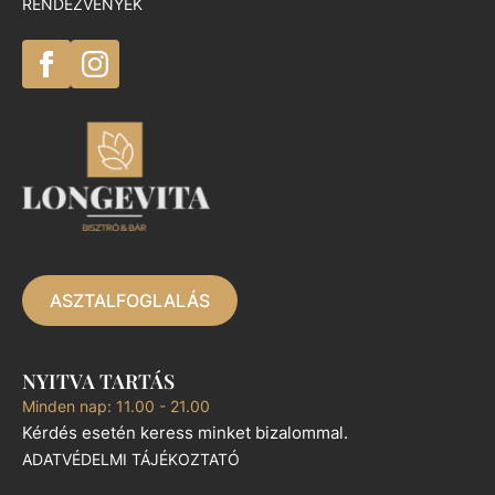
RENDEZVÉNYEK
ASZTALFOGLALÁS
NYITVA TARTÁS
Minden nap: 11.00 - 21.00
Kérdés esetén keress minket bizalommal.
ADATVÉDELMI TÁJÉKOZTATÓ