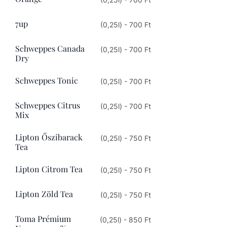
7up
(0,25l) - 700 Ft
Schweppes Canada
(0,25l) - 700 Ft
Dry
Schweppes Tonic
(0,25l) - 700 Ft
Schweppes Citrus
(0,25l) - 700 Ft
Mix
Lipton Őszibarack
(0,25l) - 750 Ft
Tea
Lipton Citrom Tea
(0,25l) - 750 Ft
Lipton Zöld Tea
(0,25l) - 750 Ft
Toma Prémium
(0,25l) - 850 Ft