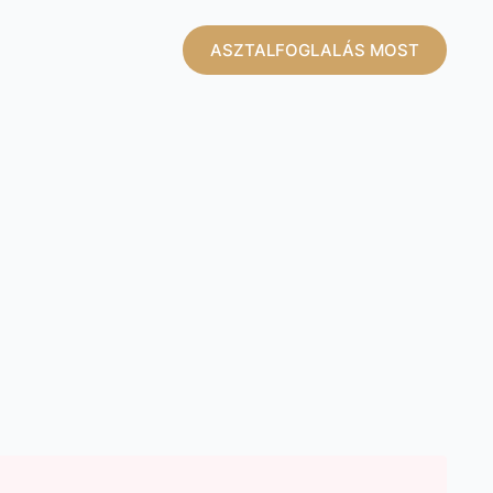
ASZTALFOGLALÁS MOST