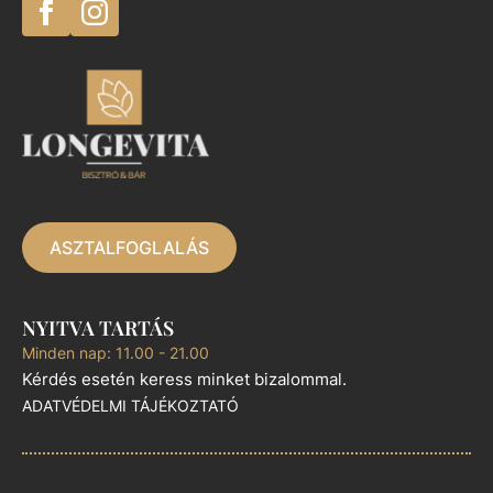
ASZTALFOGLALÁS
NYITVA TARTÁS
Minden nap: 11.00 - 21.00
Kérdés esetén keress minket bizalommal.
ADATVÉDELMI TÁJÉKOZTATÓ