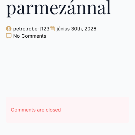
parmezánnal
petro.robert123
június 30th, 2026
No Comments
Comments are closed