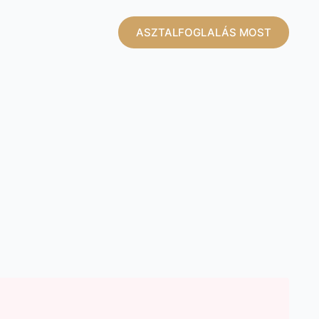
ASZTALFOGLALÁS MOST