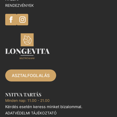
RENDEZVÉNYEK
ASZTALFOGLALÁS
NYITVA TARTÁS
Minden nap: 11.00 - 21.00
Kérdés esetén keress minket bizalommal.
ADATVÉDELMI TÁJÉKOZTATÓ