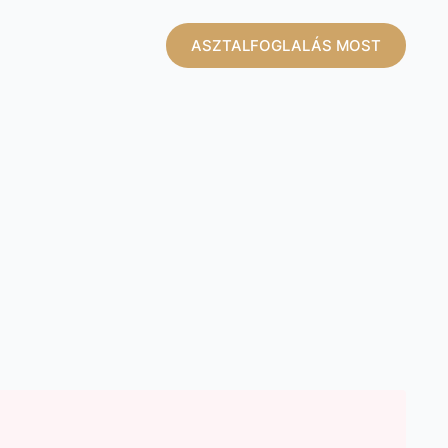
ASZTALFOGLALÁS MOST