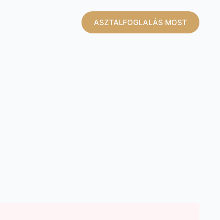
ASZTALFOGLALÁS MOST